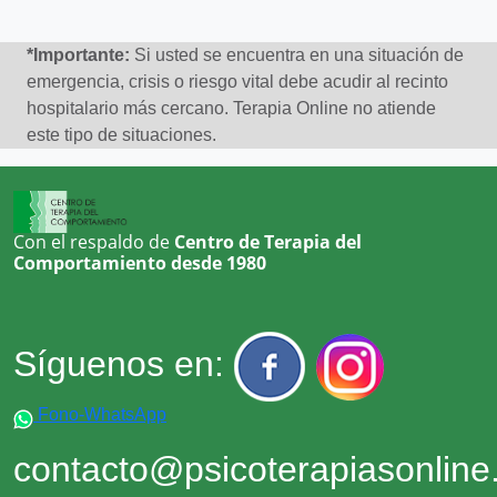
*Importante:
Si usted se encuentra en una situación de
emergencia, crisis o riesgo vital debe acudir al recinto
hospitalario más cercano. Terapia Online no atiende
este tipo de situaciones.
Con el respaldo de
Centro de Terapia del
Comportamiento desde 1980
Síguenos en:
Fono-WhatsApp
contacto@psicoterapiasonlin