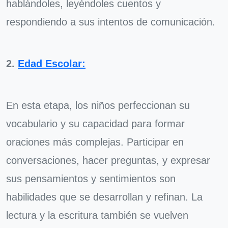
hablándoles, leyéndoles cuentos y
respondiendo a sus intentos de comunicación.
2.
Edad Escolar:
En esta etapa, los niños perfeccionan su
vocabulario y su capacidad para formar
oraciones más complejas. Participar en
conversaciones, hacer preguntas, y expresar
sus pensamientos y sentimientos son
habilidades que se desarrollan y refinan. La
lectura y la escritura también se vuelven