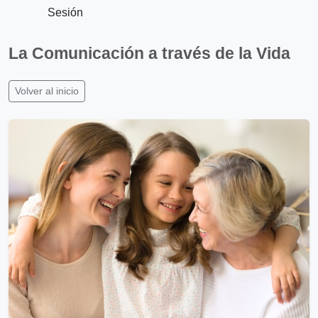
Sesión
La Comunicación a través de la Vida
Volver al inicio