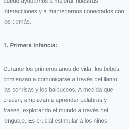
puede ayudarnos a mejorar nuestras
interacciones y a mantenernos conectados con
los demás.
1. Primera Infancia:
Durante los primeros años de vida, los bebés
comienzan a comunicarse a través del llanto,
las sonrisas y los balbuceos. A medida que
crecen, empiezan a aprender palabras y
frases, explorando el mundo a través del
lenguaje. Es crucial estimular a los niños