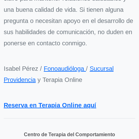
una buena calidad de vida. Si tienen alguna
pregunta o necesitan apoyo en el desarrollo de
sus habilidades de comunicación, no duden en
ponerse en contacto conmigo.
Isabel Pérez /
Fonoaudióloga
/
Sucursal
Providencia
y Terapia Online
Reserva en Terapia Online aquí
Centro de Terapia del Comportamiento