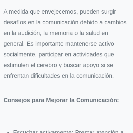
A medida que envejecemos, pueden surgir
desafíos en la comunicación debido a cambios
en la audición, la memoria o la salud en
general. Es importante mantenerse activo
socialmente, participar en actividades que
estimulen el cerebro y buscar apoyo si se
enfrentan dificultades en la comunicación.
Consejos para Mejorar la Comunicación:
Escuchar activamente: Prestar atención a