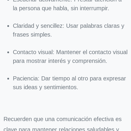
la persona que habla, sin interrumpir.
Claridad y sencillez: Usar palabras claras y
frases simples.
Contacto visual: Mantener el contacto visual
para mostrar interés y comprensión.
Paciencia: Dar tiempo al otro para expresar
sus ideas y sentimientos.
Recuerden que una comunicación efectiva es
clave para mantener relaciones saludables y