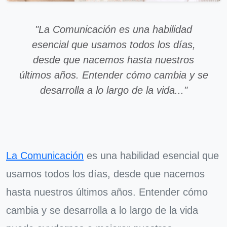
"La Comunicación es una habilidad
esencial que usamos todos los días,
desde que nacemos hasta nuestros
últimos años. Entender cómo cambia y se
desarrolla a lo largo de la vida..."
La Comunicación
es una habilidad esencial que
usamos todos los días, desde que nacemos
hasta nuestros últimos años. Entender cómo
cambia y se desarrolla a lo largo de la vida