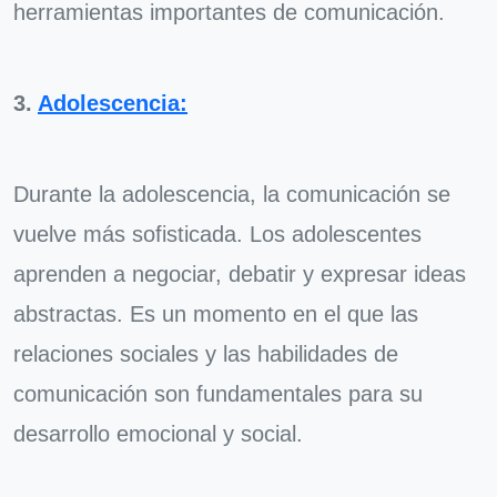
herramientas importantes de comunicación.
3.
Adolescencia:
Durante la adolescencia, la comunicación se
vuelve más sofisticada. Los adolescentes
aprenden a negociar, debatir y expresar ideas
abstractas. Es un momento en el que las
relaciones sociales y las habilidades de
comunicación son fundamentales para su
desarrollo emocional y social.