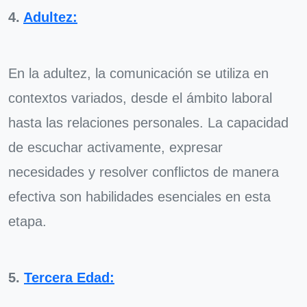
4.
Adultez:
En la adultez, la comunicación se utiliza en
contextos variados, desde el ámbito laboral
hasta las relaciones personales. La capacidad
de escuchar activamente, expresar
necesidades y resolver conflictos de manera
efectiva son habilidades esenciales en esta
etapa.
5.
Tercera Edad: