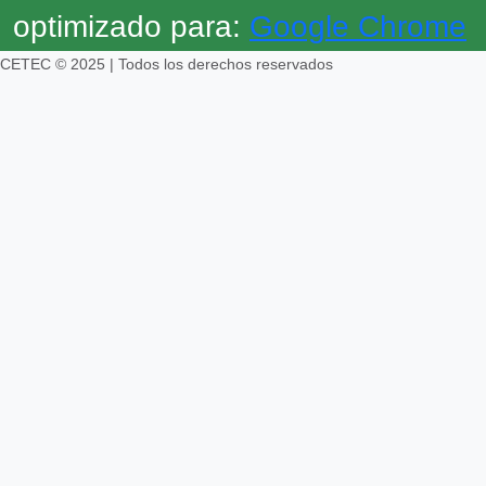
optimizado para:
Google Chrome
CETEC © 2025 | Todos los derechos reservados