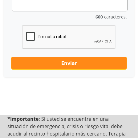
600
caracteres.
Enviar
*Importante:
Si usted se encuentra en una
situación de emergencia, crisis o riesgo vital debe
acudir al recinto hospitalario más cercano. Terapia