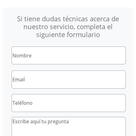
Si tiene dudas técnicas acerca de
nuestro servicio, completa el
siguiente formulario
Nombre
Email
Teléfono
Consulta