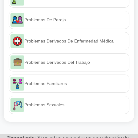
Problemas De Pareja
Problemas Derivados De Enfermedad Médica
Problemas Derivados Del Trabajo
Problemas Familiares
Problemas Sexuales
*Importante:
Si usted se encuentra en una situación de