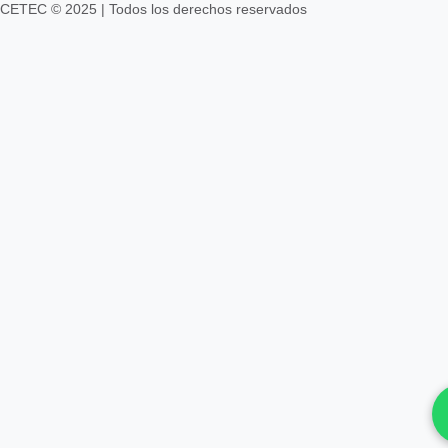
CETEC © 2025 | Todos los derechos reservados