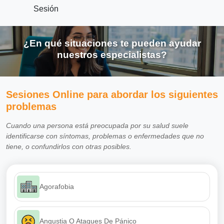
Sesión
¿En qué situaciones te pueden ayudar
nuestros especialistas?
Sesiones Online para abordar los siguientes
problemas
Cuando una persona está preocupada por su salud suele
identificarse con síntomas, problemas o enfermedades que no
tiene, o confundirlos con otras posibles.
Agorafobia
Angustia O Ataques De Pánico