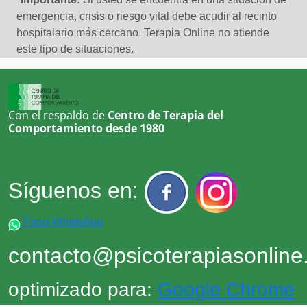
emergencia, crisis o riesgo vital debe acudir al recinto
hospitalario más cercano. Terapia Online no atiende
este tipo de situaciones.
Con el respaldo de
Centro de Terapia del
Comportamiento desde 1980
Síguenos en:
Fono-WhatsApp
contacto@psicoterapiasonlin
optimizado para:
Google Chrome