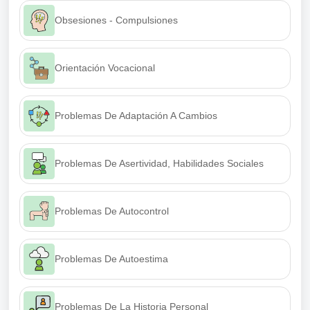
Obsesiones - Compulsiones
Orientación Vocacional
Problemas De Adaptación A Cambios
Problemas De Asertividad, Habilidades Sociales
Problemas De Autocontrol
Problemas De Autoestima
Problemas De La Historia Personal