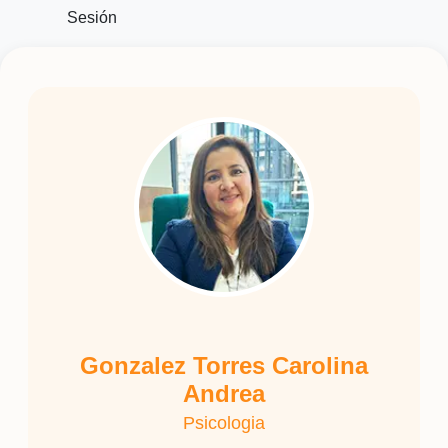
Sesión
Gonzalez Torres Carolina
Andrea
Psicologia