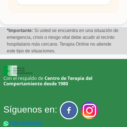
*Importante:
Si usted se encuentra en una situación de
emergencia, crisis o riesgo vital debe acudir al recinto
hospitalario más cercano. Terapia Online no atiende
este tipo de situaciones.
Con el respaldo de
Centro de Terapia del
Comportamiento desde 1980
Síguenos en:
Fono-WhatsApp