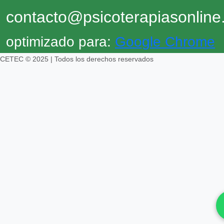
contacto@psicoterapiasonlin
optimizado para:
Google Chrome
CETEC © 2025 | Todos los derechos reservados