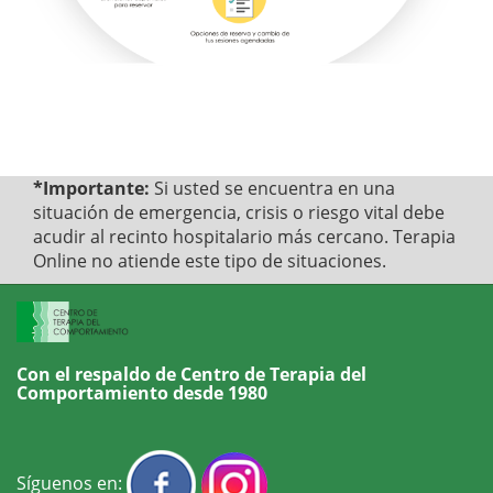
*Importante:
Si usted se encuentra en una
situación de emergencia, crisis o riesgo vital debe
acudir al recinto hospitalario más cercano. Terapia
Online no atiende este tipo de situaciones.
Con el respaldo de
Centro de Terapia del
Comportamiento desde 1980
Síguenos en: