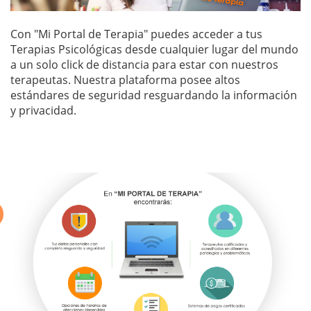
Con "Mi Portal de Terapia" puedes acceder a tus
Terapias Psicológicas desde cualquier lugar del mundo
a un solo click de distancia para estar con nuestros
terapeutas. Nuestra plataforma posee altos
estándares de seguridad resguardando la información
y privacidad.