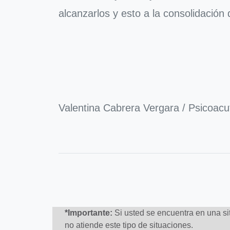
alcanzarlos y esto a la consolidación d
Valentina Cabrera Vergara / Psicoacu
*Importante:
Si usted se encuentra en una sit
no atiende este tipo de situaciones.