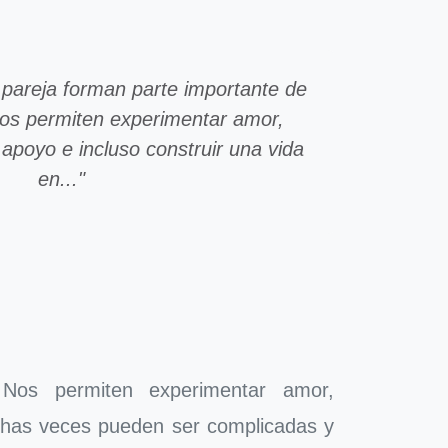
 pareja forman parte importante de
os permiten experimentar amor,
apoyo e incluso construir una vida
en..."
os permiten experimentar amor,
uchas veces pueden ser complicadas y