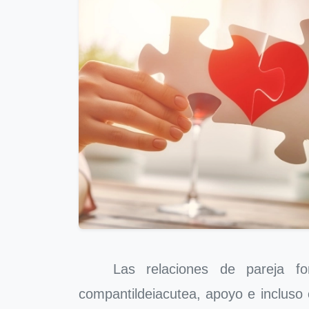
Las relaciones de pareja form
compantildeiacutea, apoyo e incluso