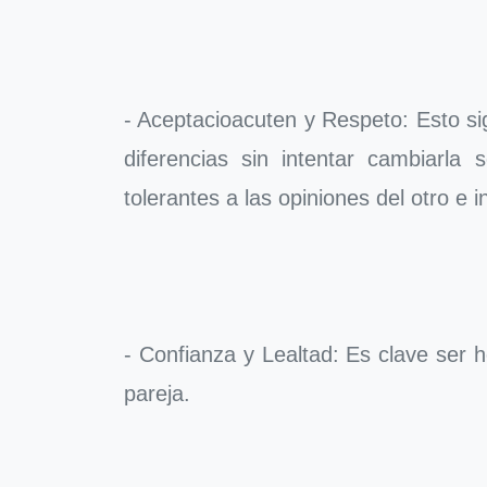
- Aceptacioacuten y Respeto: Esto sign
diferencias sin intentar cambiarl
tolerantes a las opiniones del otro e 
- Confianza y Lealtad: Es clave ser
pareja.