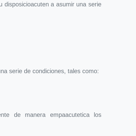
 disposicioacuten a asumir una serie
na serie de condiciones, tales como:
mente de manera empaacutetica los