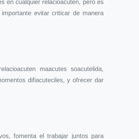
s en cualquier relacioacuten, pero es
importante evitar criticar de manera
elacioacuten maacutes soacutelida,
mentos difiacuteciles, y ofrecer dar
os, fomenta el trabajar juntos para