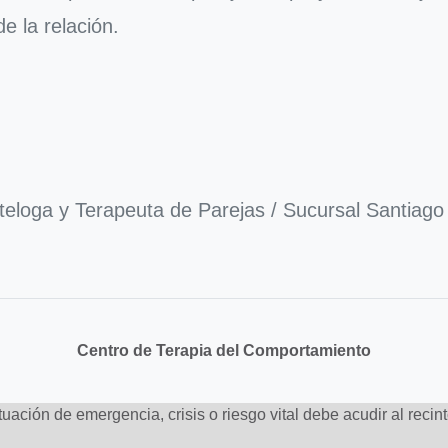
e la relación.
teloga y Terapeuta de Parejas / Sucursal Santiago
Centro de Terapia del Comportamiento
uación de emergencia, crisis o riesgo vital debe acudir al recin