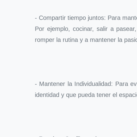
- Compartir tiempo juntos: Para mant
Por ejemplo, cocinar, salir a pasear
romper la rutina y a mantener la pas
- Mantener la Individualidad: Para 
identidad y que pueda tener el espaci