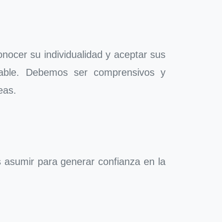
conocer su individualidad y aceptar sus
seable. Debemos ser comprensivos y
eas.
 asumir para generar confianza en la