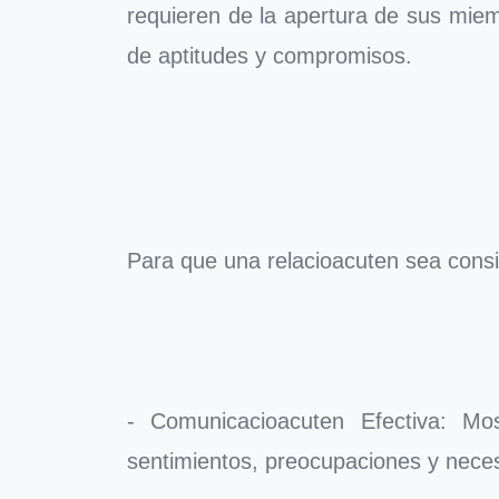
requieren de la apertura de sus mie
de aptitudes y compromisos.
Para que una relacioacuten sea consi
- Comunicacioacuten Efectiva: Mo
sentimientos, preocupaciones y neces