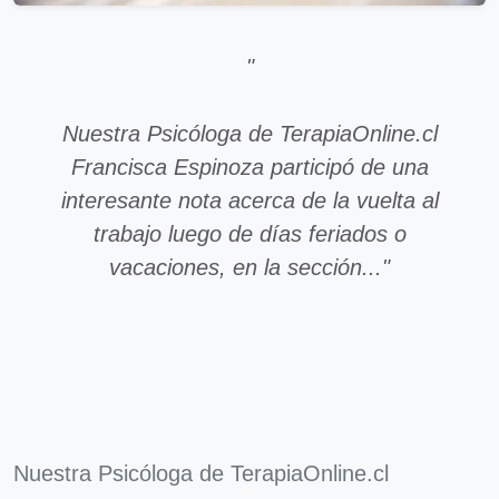
"
Nuestra Psicóloga de TerapiaOnline.cl
Francisca Espinoza participó de una
interesante nota acerca de la vuelta al
trabajo luego de días feriados o
vacaciones, en la sección..."
Nuestra Psicóloga de TerapiaOnline.cl