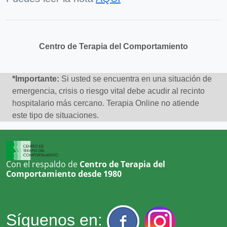
Centro de Terapia del Comportamiento
*Importante:
Si usted se encuentra en una situación de
emergencia, crisis o riesgo vital debe acudir al recinto
hospitalario más cercano. Terapia Online no atiende
este tipo de situaciones.
Con el respaldo de
Centro de Terapia del
Comportamiento desde 1980
Síguenos en: