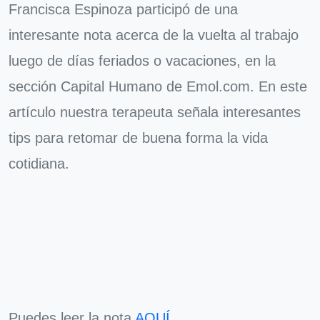
Francisca Espinoza participó de una
interesante nota acerca de la vuelta al trabajo
luego de días feriados o vacaciones, en la
sección Capital Humano de Emol.com. En este
artículo nuestra terapeuta señala interesantes
tips para retomar de buena forma la vida
cotidiana.
Puedes leer la nota
AQUÍ