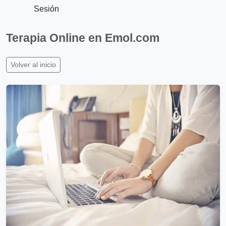
Sesión
Terapia Online en Emol.com
Volver al inicio