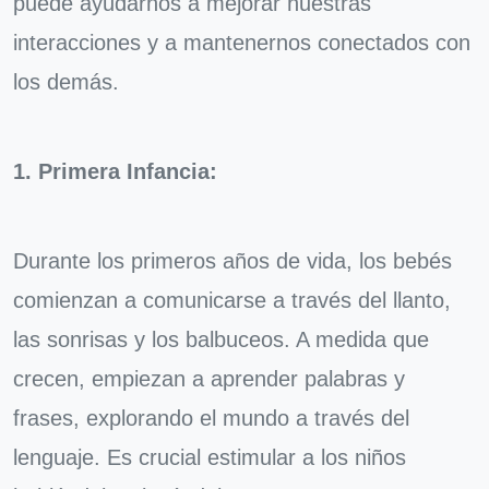
puede ayudarnos a mejorar nuestras
interacciones y a mantenernos conectados con
los demás.
1. Primera Infancia:
Durante los primeros años de vida, los bebés
comienzan a comunicarse a través del llanto,
las sonrisas y los balbuceos. A medida que
crecen, empiezan a aprender palabras y
frases, explorando el mundo a través del
lenguaje. Es crucial estimular a los niños