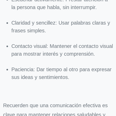
la persona que habla, sin interrumpir.
Claridad y sencillez: Usar palabras claras y
frases simples.
Contacto visual: Mantener el contacto visual
para mostrar interés y comprensión.
Paciencia: Dar tiempo al otro para expresar
sus ideas y sentimientos.
Recuerden que una comunicación efectiva es
clave para mantener relaciones saludables y