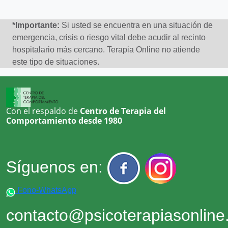
*Importante:
Si usted se encuentra en una situación de
emergencia, crisis o riesgo vital debe acudir al recinto
hospitalario más cercano. Terapia Online no atiende
este tipo de situaciones.
Con el respaldo de
Centro de Terapia del
Comportamiento desde 1980
Síguenos en:
Fono-WhatsApp
contacto@psicoterapiasonlin