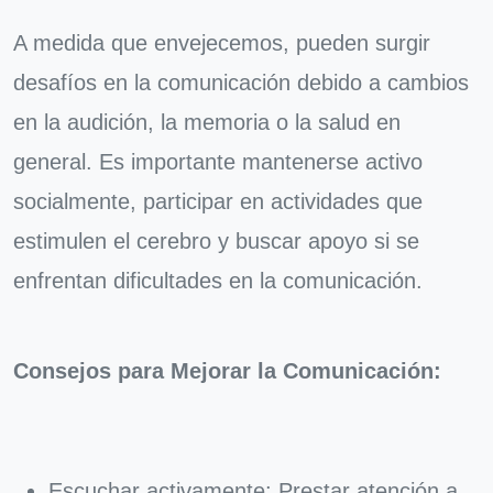
A medida que envejecemos, pueden surgir
desafíos en la comunicación debido a cambios
en la audición, la memoria o la salud en
general. Es importante mantenerse activo
socialmente, participar en actividades que
estimulen el cerebro y buscar apoyo si se
enfrentan dificultades en la comunicación.
Consejos para Mejorar la Comunicación:
Escuchar activamente: Prestar atención a