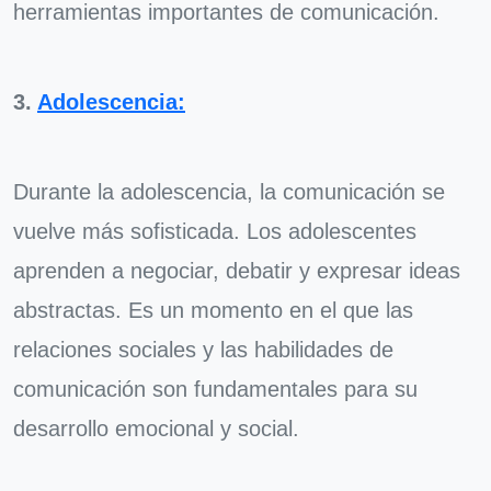
herramientas importantes de comunicación.
3.
Adolescencia:
Durante la adolescencia, la comunicación se
vuelve más sofisticada. Los adolescentes
aprenden a negociar, debatir y expresar ideas
abstractas. Es un momento en el que las
relaciones sociales y las habilidades de
comunicación son fundamentales para su
desarrollo emocional y social.