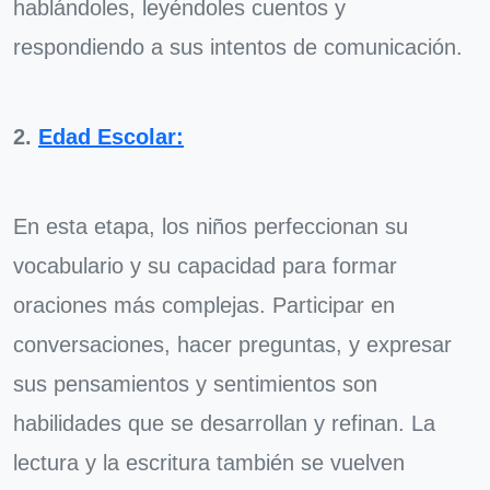
hablándoles, leyéndoles cuentos y
respondiendo a sus intentos de comunicación.
2.
Edad Escolar:
En esta etapa, los niños perfeccionan su
vocabulario y su capacidad para formar
oraciones más complejas. Participar en
conversaciones, hacer preguntas, y expresar
sus pensamientos y sentimientos son
habilidades que se desarrollan y refinan. La
lectura y la escritura también se vuelven