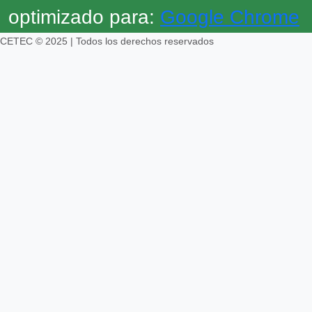
optimizado para:
Google Chrome
CETEC © 2025 | Todos los derechos reservados