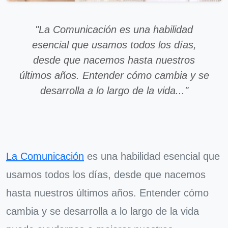
"La Comunicación es una habilidad
esencial que usamos todos los días,
desde que nacemos hasta nuestros
últimos años. Entender cómo cambia y se
desarrolla a lo largo de la vida..."
La Comunicación
es una habilidad esencial que
usamos todos los días, desde que nacemos
hasta nuestros últimos años. Entender cómo
cambia y se desarrolla a lo largo de la vida