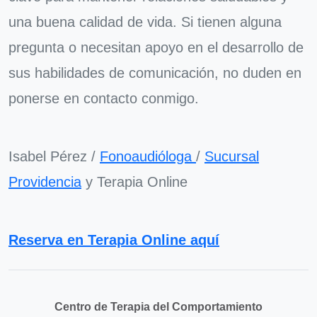
una buena calidad de vida. Si tienen alguna
pregunta o necesitan apoyo en el desarrollo de
sus habilidades de comunicación, no duden en
ponerse en contacto conmigo.
Isabel Pérez /
Fonoaudióloga
/
Sucursal
Providencia
y Terapia Online
Reserva en Terapia Online aquí
Centro de Terapia del Comportamiento