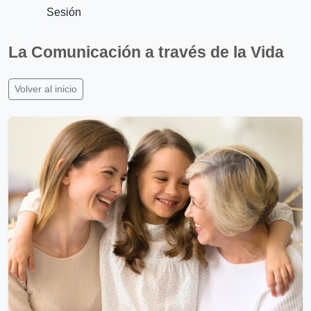
Sesión
La Comunicación a través de la Vida
Volver al inicio