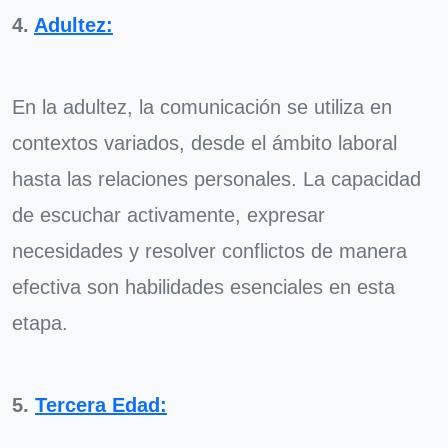
4.
Adultez:
En la adultez, la comunicación se utiliza en
contextos variados, desde el ámbito laboral
hasta las relaciones personales. La capacidad
de escuchar activamente, expresar
necesidades y resolver conflictos de manera
efectiva son habilidades esenciales en esta
etapa.
5.
Tercera Edad: