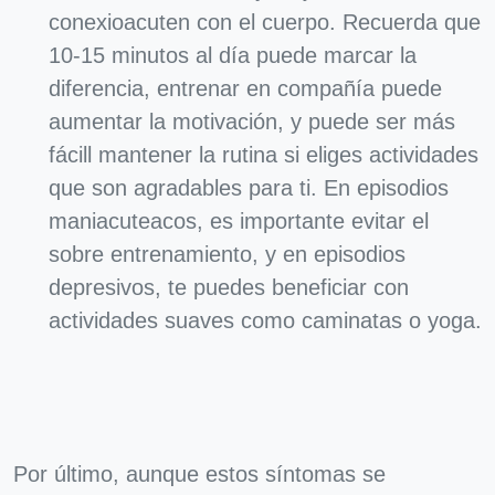
conexioacuten con el cuerpo. Recuerda que
10-15 minutos al día puede marcar la
diferencia, entrenar en compañía puede
aumentar la motivación, y puede ser más
fácill mantener la rutina si eliges actividades
que son agradables para ti. En episodios
maniacuteacos, es importante evitar el
sobre entrenamiento, y en episodios
depresivos, te puedes beneficiar con
actividades suaves como caminatas o yoga.
Por último, aunque estos síntomas se