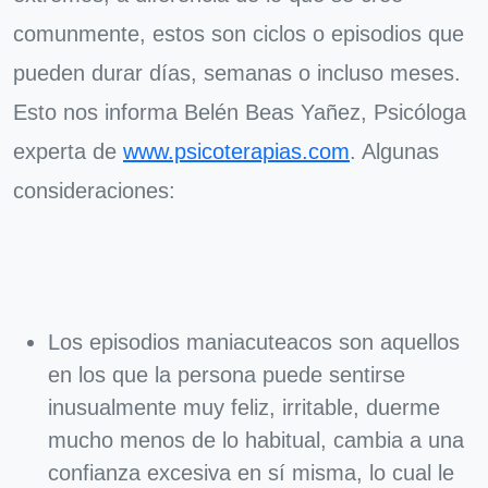
comunmente, estos son ciclos o episodios que
pueden durar días, semanas o incluso meses.
Esto nos informa Belén Beas Yañez, Psicóloga
experta de
www.psicoterapias.com
. Algunas
consideraciones:
Los episodios maniacuteacos son aquellos
en los que la persona puede sentirse
inusualmente muy feliz, irritable, duerme
mucho menos de lo habitual, cambia a una
confianza excesiva en sí misma, lo cual le