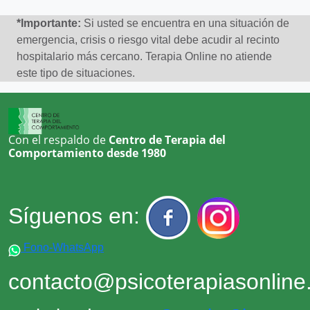
*Importante:
Si usted se encuentra en una situación de
emergencia, crisis o riesgo vital debe acudir al recinto
hospitalario más cercano. Terapia Online no atiende
este tipo de situaciones.
Con el respaldo de
Centro de Terapia del
Comportamiento desde 1980
Síguenos en:
Fono-WhatsApp
contacto@psicoterapiasonlin