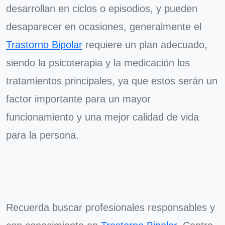
desarrollan en ciclos o episodios, y pueden
desaparecer en ocasiones, generalmente el
Trastorno Bipolar
requiere un plan adecuado,
siendo la psicoterapia y la medicación los
tratamientos principales, ya que estos serán un
factor importante para un mayor
funcionamiento y una mejor calidad de vida
para la persona.
Recuerda buscar profesionales responsables y