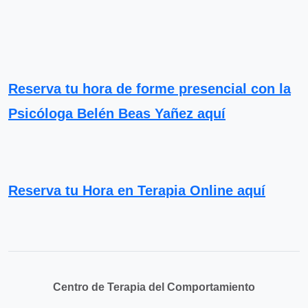
Reserva tu hora de forme presencial con la
Psicóloga Belén Beas Yañez aquí
Reserva tu Hora en Terapia Online aquí
Centro de Terapia del Comportamiento