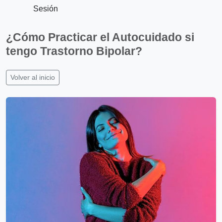
Sesión
¿Cómo Practicar el Autocuidado si
tengo Trastorno Bipolar?
Volver al inicio