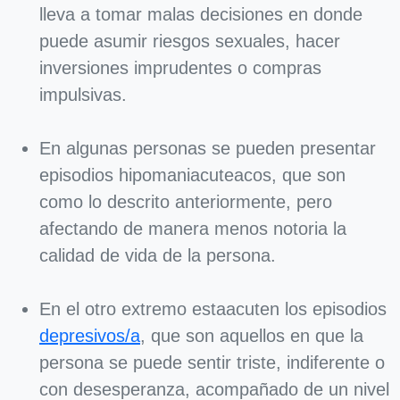
lleva a tomar malas decisiones en donde
puede asumir riesgos sexuales, hacer
inversiones imprudentes o compras
impulsivas.
En algunas personas se pueden presentar
episodios hipomaniacuteacos, que son
como lo descrito anteriormente, pero
afectando de manera menos notoria la
calidad de vida de la persona.
En el otro extremo estaacuten los episodios
depresivos/a
, que son aquellos en que la
persona se puede sentir triste, indiferente o
con desesperanza, acompañado de un nivel