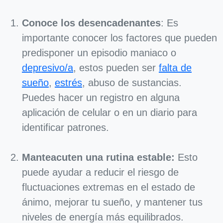
Conoce los desencadenantes
: Es
importante conocer los factores que pueden
predisponer un episodio maniaco o
depresivo/a
, estos pueden ser
falta de
sueño
,
estrés
, abuso de sustancias.
Puedes hacer un registro en alguna
aplicación de celular o en un diario para
identificar patrones.
Manteacuten una rutina estable:
Esto
puede ayudar a reducir el riesgo de
fluctuaciones extremas en el estado de
ánimo, mejorar tu sueño, y mantener tus
niveles de energía más equilibrados.