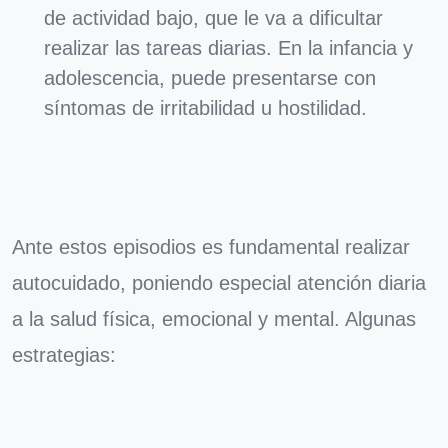
de actividad bajo, que le va a dificultar
realizar las tareas diarias. En la infancia y
adolescencia, puede presentarse con
síntomas de irritabilidad u hostilidad.
Ante estos episodios es fundamental realizar
autocuidado, poniendo especial atención diaria
a la salud física, emocional y mental. Algunas
estrategias: