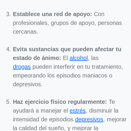
Establece una red de apoyo:
Con
profesionales, grupos de apoyo, personas
cercanas.
Evita sustancias que pueden afectar tu
estado de ánimo:
El
alcohol
, las
drogas
pueden interferir en tu tratamiento,
empeorando los episodios maniacos o
depresivos.
Haz ejercicio físico regularmente:
Te
ayudará a manejar el
estrés
, disminuir la
intensidad de episodios
depresivos
, mejorar
la calidad del sueño, y mejorar la