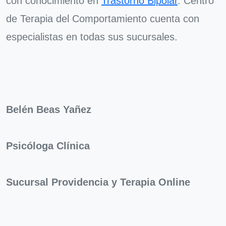
con conocimiento en
Trastorno Bipolar
. Centro
de Terapia del Comportamiento cuenta con
especialistas en todas sus sucursales.
Belén Beas Yañez
Psicóloga Clínica
Sucursal Providencia y Terapia Online