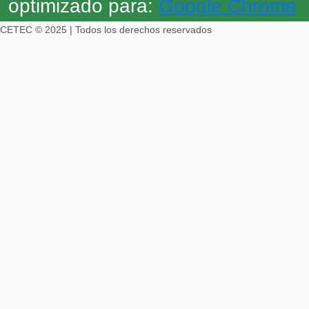
optimizado para:
Google Chrome
CETEC © 2025 | Todos los derechos reservados