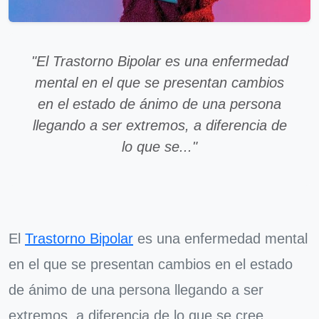
"El Trastorno Bipolar es una enfermedad
mental en el que se presentan cambios
en el estado de ánimo de una persona
llegando a ser extremos, a diferencia de
lo que se..."
El
Trastorno Bipolar
es una enfermedad mental
en el que se presentan cambios en el estado
de ánimo de una persona llegando a ser
extremos, a diferencia de lo que se cree