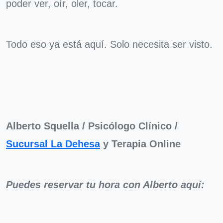
poder ver, oír, oler, tocar.
Todo eso ya está aquí. Solo necesita ser visto.
Alberto Squella / Psicólogo Clínico /
Sucursal La Dehesa
y Terapia Online
Puedes reservar tu hora con Alberto aquí: