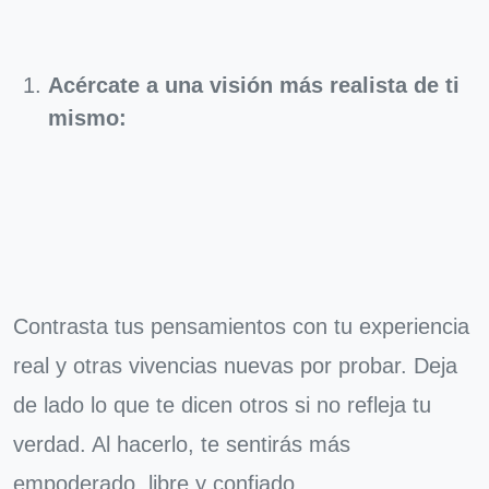
Acércate a una visión más realista de ti
mismo:
Contrasta tus pensamientos con tu experiencia
real y otras vivencias nuevas por probar. Deja
de lado lo que te dicen otros si no refleja tu
verdad. Al hacerlo, te sentirás más
empoderado, libre y confiado.