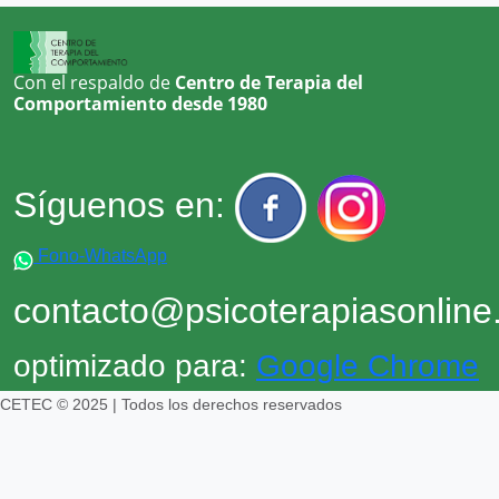
Con el respaldo de
Centro de Terapia del
Comportamiento desde 1980
Síguenos en:
Fono-WhatsApp
contacto@psicoterapiasonlin
optimizado para:
Google Chrome
CETEC © 2025 | Todos los derechos reservados