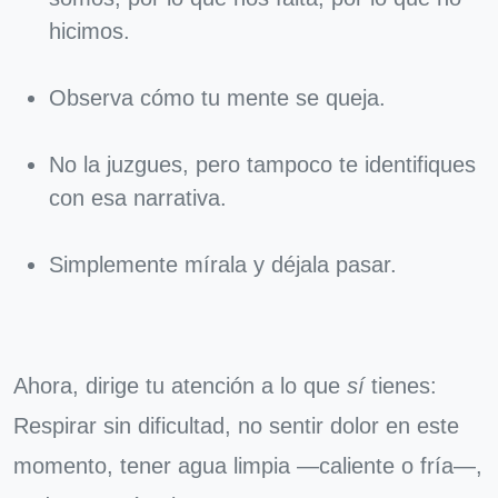
hicimos.
Observa cómo tu mente se queja.
No la juzgues, pero tampoco te identifiques
con esa narrativa.
Simplemente mírala y déjala pasar.
Ahora, dirige tu atención a lo que
sí
tienes:
Respirar sin dificultad, no sentir dolor en este
momento, tener agua limpia —caliente o fría—,