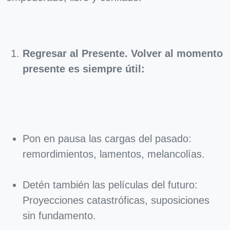
Regresar al Presente. Volver al momento
presente es siempre útil:
Pon en pausa las cargas del pasado:
remordimientos, lamentos, melancolías.
Detén también las películas del futuro:
Proyecciones catastróficas, suposiciones
sin fundamento.