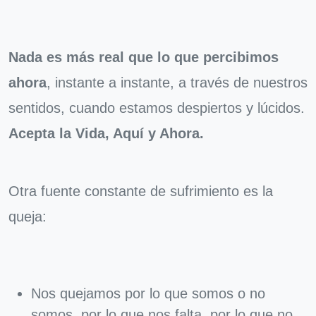
Nada es más real que lo que percibimos
ahora
, instante a instante, a través de nuestros
sentidos, cuando estamos despiertos y lúcidos.
Acepta la Vida, Aquí y Ahora.
Otra fuente constante de sufrimiento es la
queja:
Nos quejamos por lo que somos o no
somos, por lo que nos falta, por lo que no