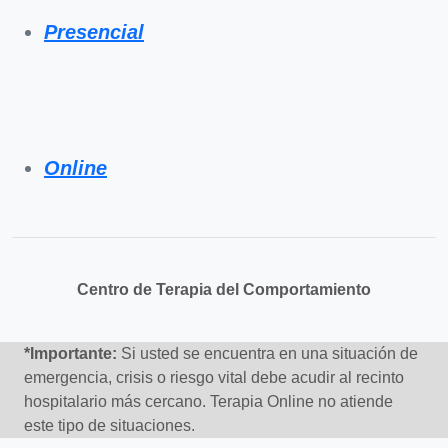
Presencial
Online
Centro de Terapia del Comportamiento
*Importante:
Si usted se encuentra en una situación de
emergencia, crisis o riesgo vital debe acudir al recinto
hospitalario más cercano. Terapia Online no atiende
este tipo de situaciones.