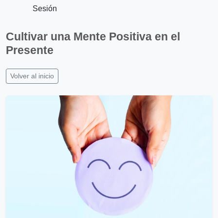
Sesión
Cultivar una Mente Positiva en el
Presente
Volver al inicio