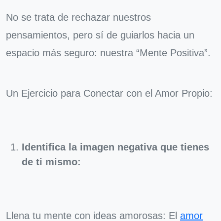
No se trata de rechazar nuestros
pensamientos, pero sí de guiarlos hacia un
espacio más seguro: nuestra “Mente Positiva”.
Un Ejercicio para Conectar con el Amor Propio:
Identifica la imagen negativa que tienes
de ti mismo:
Llena tu mente con ideas amorosas: El
amor