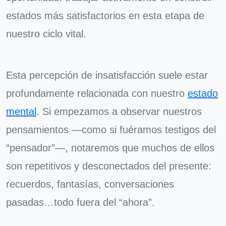
estados más satisfactorios en esta etapa de
nuestro ciclo vital.
Esta percepción de insatisfacción suele estar
profundamente relacionada con nuestro
estado
mental
. Si empezamos a observar nuestros
pensamientos —como si fuéramos testigos del
“pensador”—, notaremos que muchos de ellos
son repetitivos y desconectados del presente:
recuerdos, fantasías, conversaciones
pasadas…todo fuera del “ahora”.