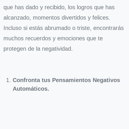
que has dado y recibido, los logros que has
alcanzado, momentos divertidos y felices.
Incluso si estás abrumado o triste, encontrarás
muchos recuerdos y emociones que te
protegen de la negatividad.
Confronta tus Pensamientos Negativos
Automáticos.