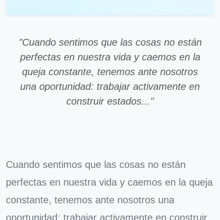
"Cuando sentimos que las cosas no están
perfectas en nuestra vida y caemos en la
queja constante, tenemos ante nosotros
una oportunidad: trabajar activamente en
construir estados..."
Cuando sentimos que las cosas no están
perfectas en nuestra vida y caemos en la queja
constante, tenemos ante nosotros una
oportunidad: trabajar activamente en construir