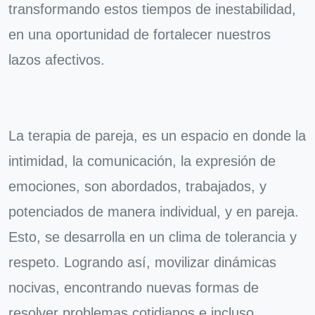
transformando estos tiempos de inestabilidad,
en una oportunidad de fortalecer nuestros
lazos afectivos.
La terapia de pareja, es un espacio en donde la
intimidad, la comunicación, la expresión de
emociones, son abordados, trabajados, y
potenciados de manera individual, y en pareja.
Esto, se desarrolla en un clima de tolerancia y
respeto. Logrando así, movilizar dinámicas
nocivas, encontrando nuevas formas de
resolver problemas cotidianos e incluso