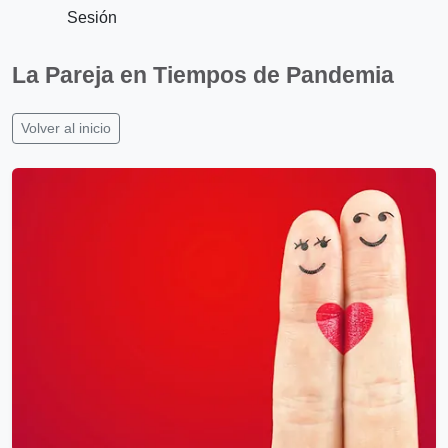
Sesión
La Pareja en Tiempos de Pandemia
Volver al inicio