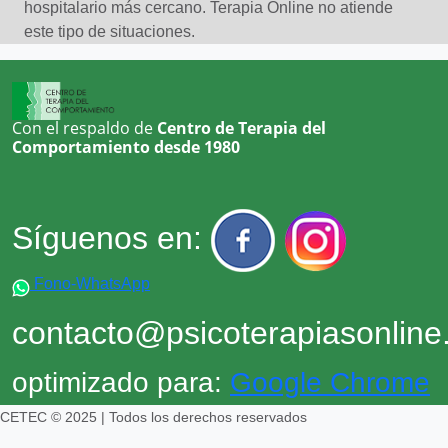
hospitalario más cercano. Terapia Online no atiende
este tipo de situaciones.
Con el respaldo de
Centro de Terapia del
Comportamiento desde 1980
Síguenos en:
Fono-WhatsApp
contacto@psicoterapiasonlin
optimizado para:
Google Chrome
CETEC © 2025 | Todos los derechos reservados