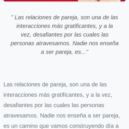
" Las relaciones de pareja, son una de las
interacciones más gratificantes, y a la
vez, desafiantes por las cuales las
personas atravesamos. Nadie nos enseña
a ser pareja, es..."
Las relaciones de pareja, son una de las
interacciones más gratificantes, y a la vez,
desafiantes por las cuales las personas
atravesamos. Nadie nos enseña a ser pareja,
es un camino que vamos construyendo día a