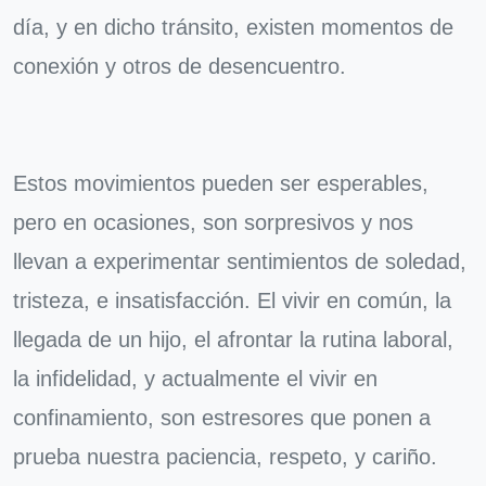
día, y en dicho tránsito, existen momentos de
conexión y otros de desencuentro.
Estos movimientos pueden ser esperables,
pero en ocasiones, son sorpresivos y nos
llevan a experimentar sentimientos de soledad,
tristeza, e insatisfacción. El vivir en común, la
llegada de un hijo, el afrontar la rutina laboral,
la infidelidad, y actualmente el vivir en
confinamiento, son estresores que ponen a
prueba nuestra paciencia, respeto, y cariño.