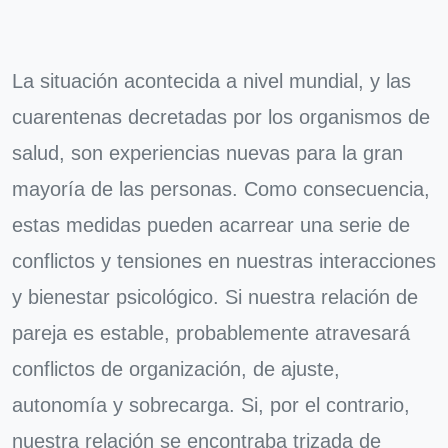
La situación acontecida a nivel mundial, y las
cuarentenas decretadas por los organismos de
salud, son experiencias nuevas para la gran
mayoría de las personas. Como consecuencia,
estas medidas pueden acarrear una serie de
conflictos y tensiones en nuestras interacciones
y bienestar psicológico. Si nuestra relación de
pareja es estable, probablemente atravesará
conflictos de organización, de ajuste,
autonomía y sobrecarga. Si, por el contrario,
nuestra relación se encontraba trizada de