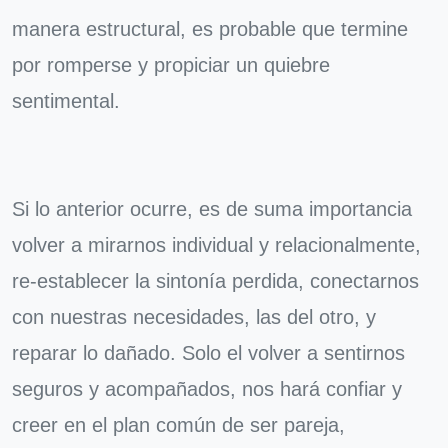
manera estructural, es probable que termine
por romperse y propiciar un quiebre
sentimental.
Si lo anterior ocurre, es de suma importancia
volver a mirarnos individual y relacionalmente,
re-establecer la sintonía perdida, conectarnos
con nuestras necesidades, las del otro, y
reparar lo dañado. Solo el volver a sentirnos
seguros y acompañados, nos hará confiar y
creer en el plan común de ser pareja,