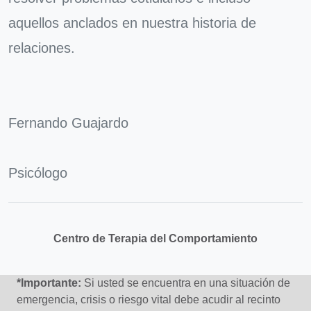
aquellos anclados en nuestra historia de
relaciones.
Fernando Guajardo
Psicólogo
Centro de Terapia del Comportamiento
*Importante:
Si usted se encuentra en una situación de
emergencia, crisis o riesgo vital debe acudir al recinto