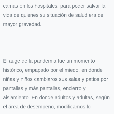
camas en los hospitales, para poder salvar la
vida de quienes su situación de salud era de
mayor gravedad.
El auge de la pandemia fue un momento
histórico, empapado por el miedo, en donde
niñas y niños cambiaros sus salas y patios por
pantallas y más pantallas, encierro y
aislamiento. En donde adultos y adultas, según
el área de desempeño, modificamos lo