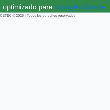
optimizado para:
Google Chrome
CETEC © 2025 | Todos los derechos reservados