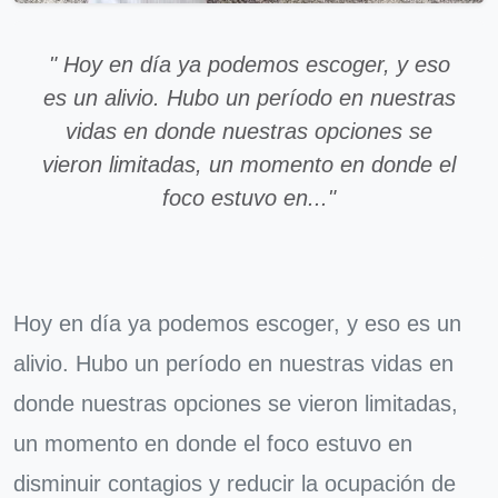
" Hoy en día ya podemos escoger, y eso
es un alivio. Hubo un período en nuestras
vidas en donde nuestras opciones se
vieron limitadas, un momento en donde el
foco estuvo en..."
Hoy en día ya podemos escoger, y eso es un
alivio. Hubo un período en nuestras vidas en
donde nuestras opciones se vieron limitadas,
un momento en donde el foco estuvo en
disminuir contagios y reducir la ocupación de