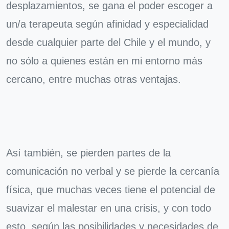
desplazamientos, se gana el poder escoger a
un/a terapeuta según afinidad y especialidad
desde cualquier parte del Chile y el mundo, y
no sólo a quienes están en mi entorno más
cercano, entre muchas otras ventajas.
Así también, se pierden partes de la
comunicación no verbal y se pierde la cercanía
física, que muchas veces tiene el potencial de
suavizar el malestar en una crisis, y con todo
esto, según las posibilidades y necesidades de