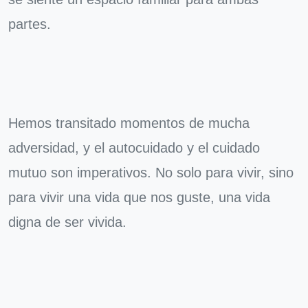
partes.
Hemos transitado momentos de mucha
adversidad, y el autocuidado y el cuidado
mutuo son imperativos. No solo para vivir, sino
para vivir una vida que nos guste, una vida
digna de ser vivida.