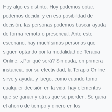
Hoy algo es distinto. Hoy podemos optar,
podemos decidir, y en esa posibilidad de
decisión, las personas podemos buscar ayuda
de forma remota o presencial. Ante este
escenario, hay muchísimas personas que
siguen optando por la modalidad de Terapia
Online, ¿Por qué será? Sin duda, en primera
instancia, por su efectividad, la Terapia Online
sirve y ayuda, y luego, como cuando tomo
cualquier decisión en la vida, hay elementos
que se ganan y otros que se pierden: Se gana
el ahorro de tiempo y dinero en los