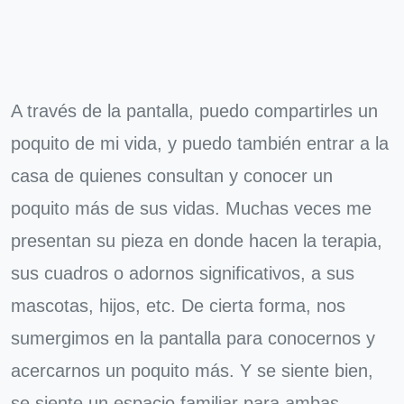
A través de la pantalla, puedo compartirles un
poquito de mi vida, y puedo también entrar a la
casa de quienes consultan y conocer un
poquito más de sus vidas. Muchas veces me
presentan su pieza en donde hacen la terapia,
sus cuadros o adornos significativos, a sus
mascotas, hijos, etc. De cierta forma, nos
sumergimos en la pantalla para conocernos y
acercarnos un poquito más. Y se siente bien,
se siente un espacio familiar para ambas