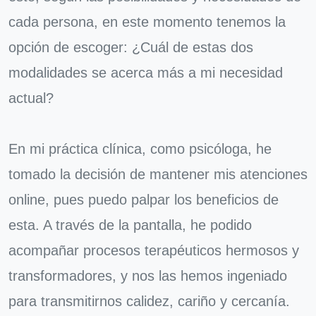
cada persona, en este momento tenemos la
opción de escoger: ¿Cuál de estas dos
modalidades se acerca más a mi necesidad
actual?
En mi práctica clínica, como psicóloga, he
tomado la decisión de mantener mis atenciones
online, pues puedo palpar los beneficios de
esta. A través de la pantalla, he podido
acompañar procesos terapéuticos hermosos y
transformadores, y nos las hemos ingeniado
para transmitirnos calidez, cariño y cercanía.