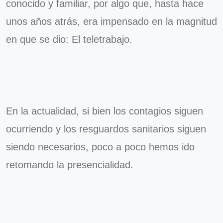
conocido y familiar, por algo que, hasta hace
unos años atrás, era impensado en la magnitud
en que se dio: El teletrabajo.
En la actualidad, si bien los contagios siguen
ocurriendo y los resguardos sanitarios siguen
siendo necesarios, poco a poco hemos ido
retomando la presencialidad.