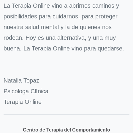
La Terapia Online vino a abrirnos caminos y
posibilidades para cuidarnos, para proteger
nuestra salud mental y la de quienes nos
rodean. Hoy es una alternativa, y una muy
buena. La Terapia Online vino para quedarse.
Natalia Topaz
Psicóloga Clínica
Terapia Online
Centro de Terapia del Comportamiento