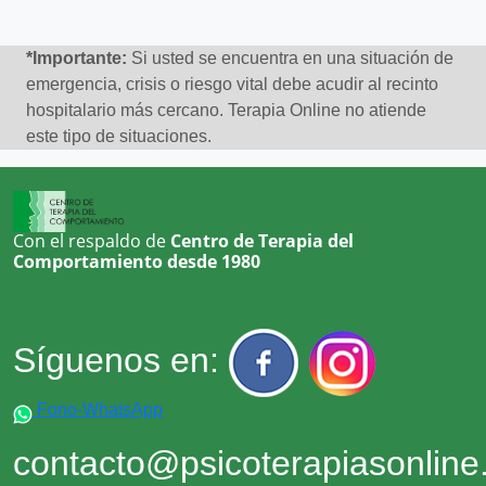
*Importante:
Si usted se encuentra en una situación de
emergencia, crisis o riesgo vital debe acudir al recinto
hospitalario más cercano. Terapia Online no atiende
este tipo de situaciones.
Con el respaldo de
Centro de Terapia del
Comportamiento desde 1980
Síguenos en:
Fono-WhatsApp
contacto@psicoterapiasonlin