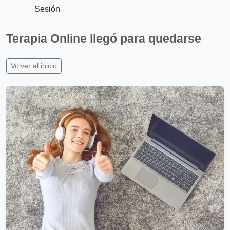
Sesión
Terapia Online llegó para quedarse
Volver al inicio