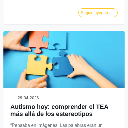
Seguir leyendo
29-04-2026
Autismo hoy: comprender el TEA
más allá de los estereotipos
“Pensaba en imágenes. Las palabras eran un