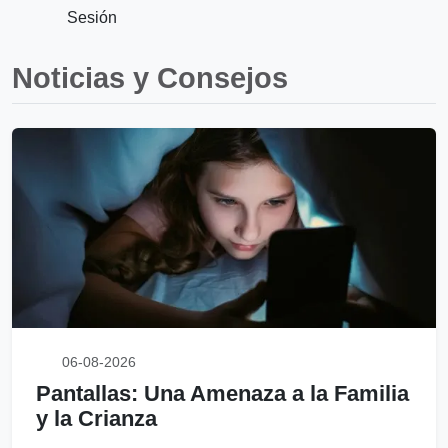
Sesión
Noticias y Consejos
06-08-2026
Pantallas: Una Amenaza a la Familia
y la Crianza