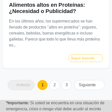
Alimentos altos en Proteínas:
¿Necesidad o Publicidad?
En los últimos años, los supermercados se han
llenado de productos "altos en proteína": yogures,
cereales, bebidas, barras energéticas e incluso
galletas. Parece que todo lo que lleva más proteína
es...
Seguir leyendo
Anterior
1
2
3
Siguiente
*Importante:
Si usted se encuentra en una situación de
emergencia, crisis o riesgo vital debe acudir al recinto