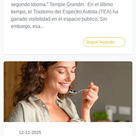
segundo idioma.” Temple Grandin. En el último
tiempo, el Trastorno del Espectro Autista (TEA) ha
ganado visibilidad en el espacio público. Sin
embargo, esa...
Seguir leyendo
12-11-2025