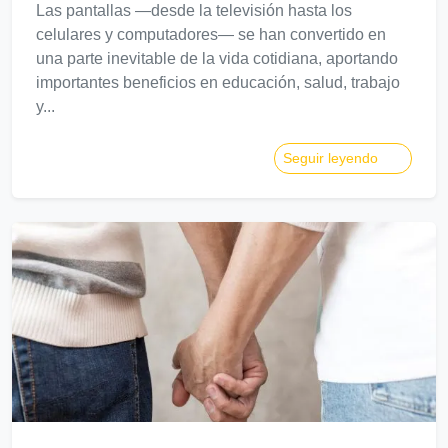
Las pantallas —desde la televisión hasta los
celulares y computadores— se han convertido en
una parte inevitable de la vida cotidiana, aportando
importantes beneficios en educación, salud, trabajo
y...
Seguir leyendo