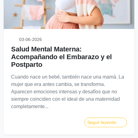
03-06-2026
Salud Mental Materna:
Acompañando el Embarazo y el
Postparto
Cuando nace un bebé, también nace una mamá. La
mujer que era antes cambia, se transforma.
Aparecen emociones intensas y desafíos que no
siempre coinciden con el ideal de una maternidad
completamente...
Seguir leyendo