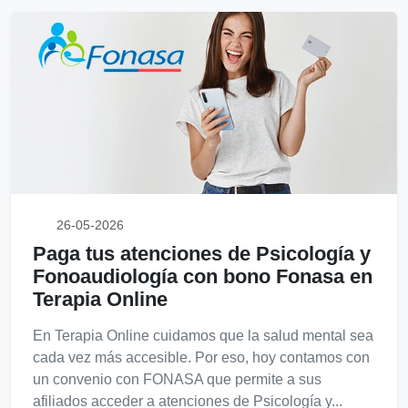
26-05-2026
Paga tus atenciones de Psicología y
Fonoaudiología con bono Fonasa en
Terapia Online
En Terapia Online cuidamos que la salud mental sea
cada vez más accesible. Por eso, hoy contamos con
un convenio con FONASA que permite a sus
afiliados acceder a atenciones de Psicología y...