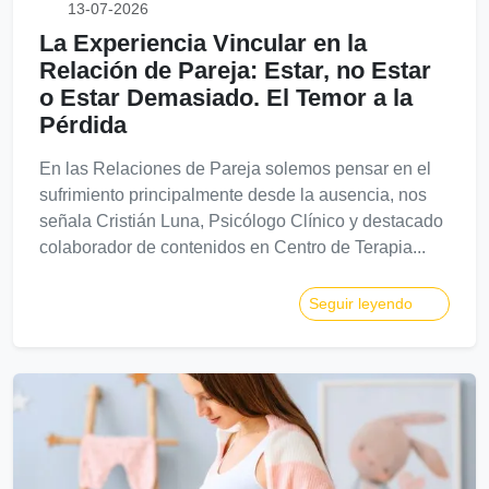
13-07-2026
La Experiencia Vincular en la
Relación de Pareja: Estar, no Estar
o Estar Demasiado. El Temor a la
Pérdida
En las Relaciones de Pareja solemos pensar en el
sufrimiento principalmente desde la ausencia, nos
señala Cristián Luna, Psicólogo Clínico y destacado
colaborador de contenidos en Centro de Terapia...
Seguir leyendo