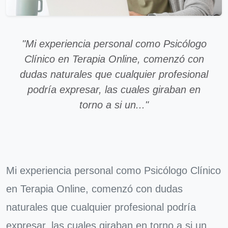
"Mi experiencia personal como Psicólogo
Clínico en Terapia Online, comenzó con
dudas naturales que cualquier profesional
podría expresar, las cuales giraban en
torno a si un..."
Mi experiencia personal como Psicólogo Clínico
en Terapia Online, comenzó con dudas
naturales que cualquier profesional podría
expresar, las cuales giraban en torno a si un