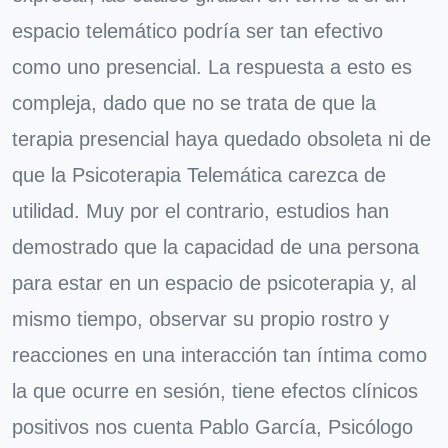
espacio telemático podría ser tan efectivo
como uno presencial. La respuesta a esto es
compleja, dado que no se trata de que la
terapia presencial haya quedado obsoleta ni de
que la Psicoterapia Telemática carezca de
utilidad. Muy por el contrario, estudios han
demostrado que la capacidad de una persona
para estar en un espacio de psicoterapia y, al
mismo tiempo, observar su propio rostro y
reacciones en una interacción tan íntima como
la que ocurre en sesión, tiene efectos clínicos
positivos nos cuenta Pablo García, Psicólogo