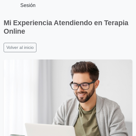
Sesión
Mi Experiencia Atendiendo en Terapia
Online
Volver al inicio