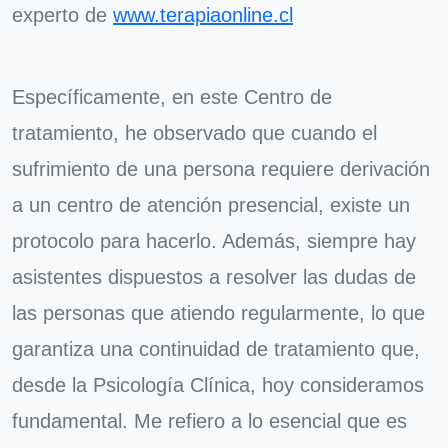
experto de
w
ww.terapiaonline.cl
Específicamente, en este Centro de
tratamiento, he observado que cuando el
sufrimiento de una persona requiere derivación
a un centro de atención presencial, existe un
protocolo para hacerlo. Además, siempre hay
asistentes dispuestos a resolver las dudas de
las personas que atiendo regularmente, lo que
garantiza una continuidad de tratamiento que,
desde la Psicología Clínica, hoy consideramos
fundamental. Me refiero a lo esencial que es