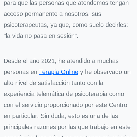
para que las personas que atendemos tengan
acceso permanente a nosotros, sus
psicoterapeutas, ya que, como suelo decirles:
"la vida no pasa en sesión".
Desde el año 2021, he atendido a muchas
personas en
Terapia Online
y he observado un
alto nivel de satisfacción tanto con la
experiencia telemática de psicoterapia como
con el servicio proporcionado por este Centro
en particular. Sin duda, esto es una de las
principales razones por las que trabajo en este