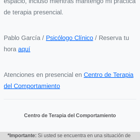
espacio, incluso mientras mantengo mi práctica
de terapia presencial.
Pablo García /
Psicólogo Clínico
/ Reserva tu
hora
aquí
Atenciones en presencial en
Centro de Terapia
del Comportamiento
Centro de Terapia del Comportamiento
*Importante:
Si usted se encuentra en una situación de