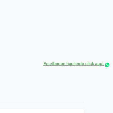
Escríbenos haciendo click aquí