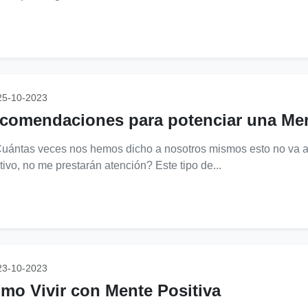
5-10-2023
comendaciones para potenciar una Men
ntas veces nos hemos dicho a nosotros mismos esto no va a re
tivo, no me prestarán atención? Este tipo de...
3-10-2023
mo Vivir con Mente Positiva