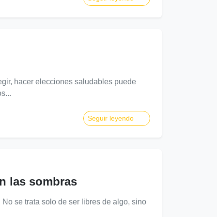
ir, hacer elecciones saludables puede
s...
Seguir leyendo
en las sombras
No se trata solo de ser libres de algo, sino